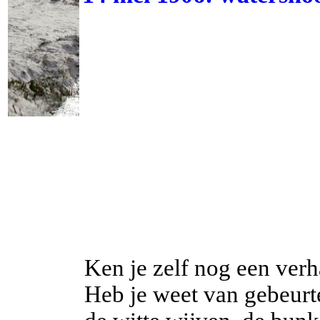
Ken je zelf nog een ver
Heb je weet van gebeurt