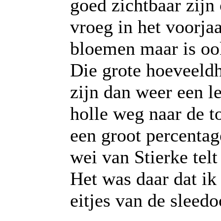
goed zichtbaar zijn 
vroeg in het voorja
bloemen maar is oo
Die grote hoeveeld
zijn dan weer een le
holle weg naar de t
een groot percentag
wei van Stierke tel
Het was daar dat ik 
eitjes van de sleed